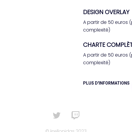
DESIGN OVERLAY
A partir de 50 euros 
complexité)
CHARTE COMPLÈ
A partir de 50 euros 
complexité)
PLUS D'INFORMATIONS
© krellonidas 2023