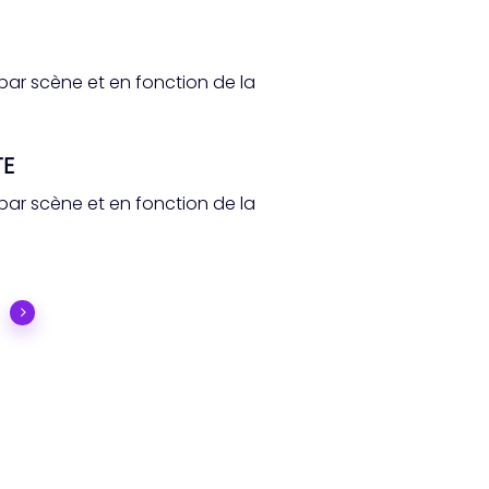
(par scène et en fonction de la
TE
(par scène et en fonction de la