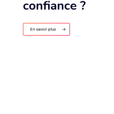
confiance ?
En savoir plus