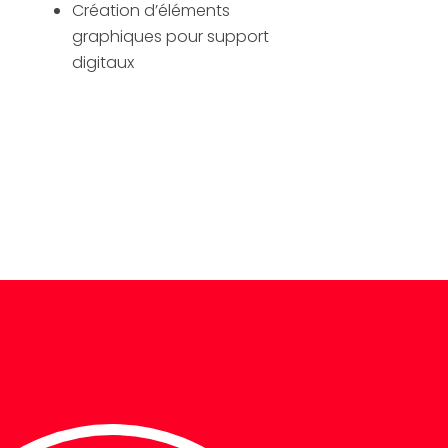
Création d’éléments
graphiques pour support
digitaux