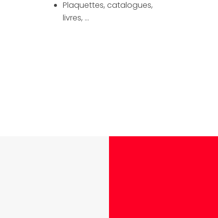
Plaquettes, catalogues,
livres, …