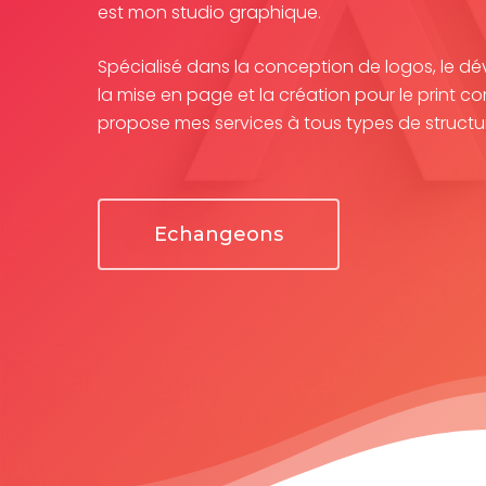
est mon studio graphique.
Spécialisé dans la conception de logos, le 
la mise en page et la création pour le print c
propose mes services à tous types de structu
Echangeons