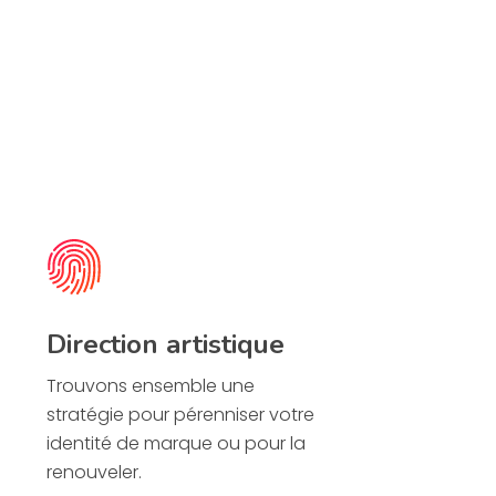
Direction artistique
Trouvons ensemble une
stratégie pour pérenniser votre
identité de marque ou pour la
renouveler.