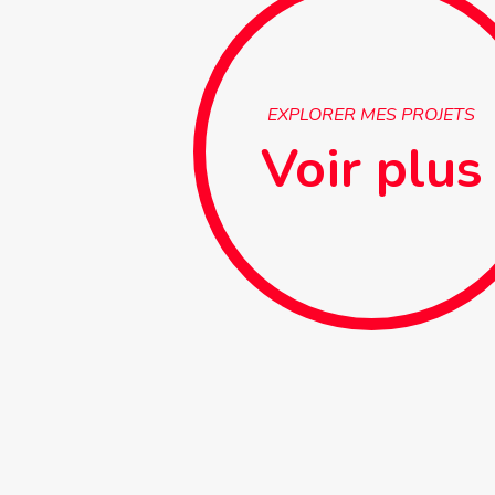
EXPLORER MES PROJETS
Voir plus