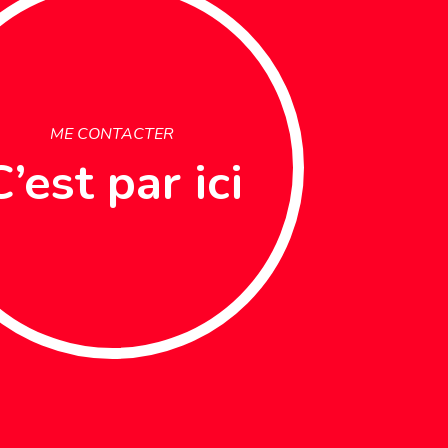
ME CONTACTER
C’est par ici