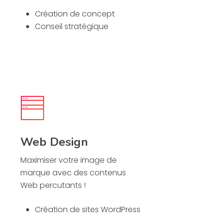
Création de concept
Conseil stratégique
Web Design
Maximiser votre image de
marque avec des contenus
Web percutants !
Création de sites WordPress