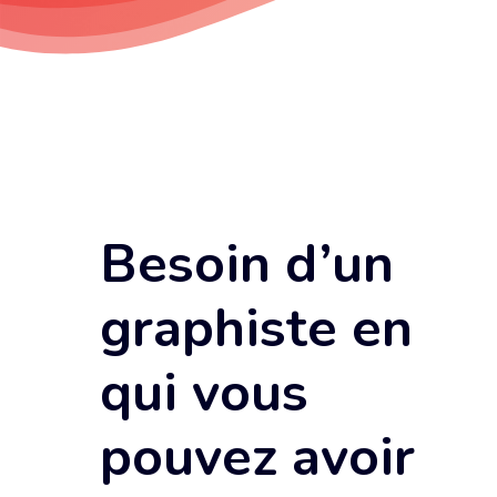
Besoin d’un
graphiste en
qui vous
pouvez avoir