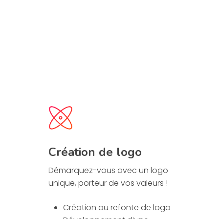
Création de logo
Démarquez-vous avec un logo
unique, porteur de vos valeurs !
Création ou refonte de logo