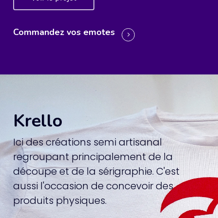
Commandez vos emotes
Krello
Ici des créations semi artisanal
regroupant principalement de la
découpe et de la sérigraphie. C'est
aussi l'occasion de concevoir des
produits physiques.