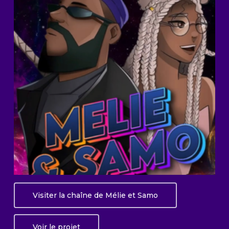
Visiter la chaîne de Mélie et Samo
Voir le projet