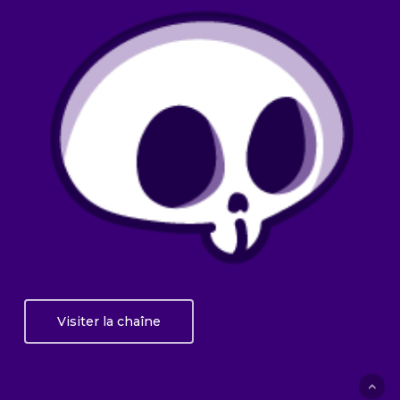
Visiter la chaîne