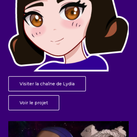
Visiter la chaîne de Lydia
Voir le projet