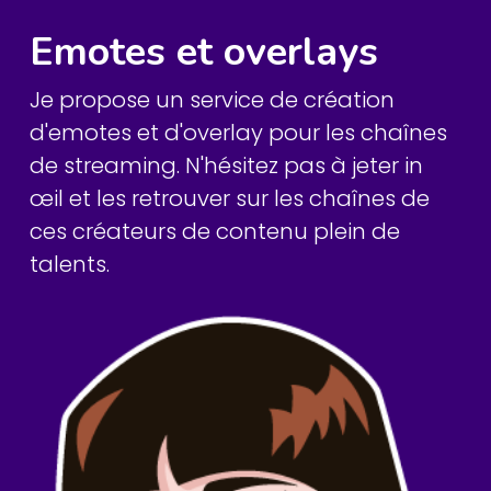
Emotes et overlays
Je propose un service de création
d'emotes et d'overlay pour les chaînes
de streaming. N'hésitez pas à jeter in
œil et les retrouver sur les chaînes de
ces créateurs de contenu plein de
talents.