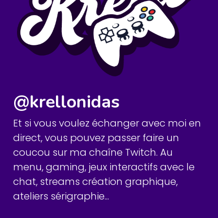
@krellonidas
Et si vous voulez échanger avec moi en
direct, vous pouvez passer faire un
coucou sur ma chaîne Twitch. Au
menu, gaming, jeux interactifs avec le
chat, streams création graphique,
ateliers sérigraphie...