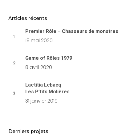
Articles récents
Premier Rôle – Chasseurs de monstres
18 mai 2020
Game of Rôles 1979
8 avril 2020
Laetitia Lebacq
Les P’tits Molières
31 janvier 2019
Derniers projets