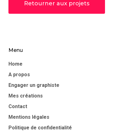
Retourner aux projets
Menu
Home
A propos
Engager un graphiste
Mes créations
Contact
Mentions légales
Politique de confidentialité