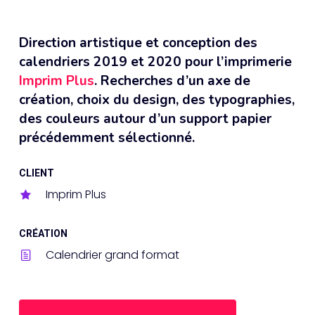
Direction artistique et conception des
calendriers 2019 et 2020 pour l’imprimerie
Imprim Plus
. Recherches d’un axe de
création, choix du design, des typographies,
des couleurs autour d’un support papier
précédemment sélectionné.
CLIENT
Imprim Plus
CRÉATION
Calendrier grand format