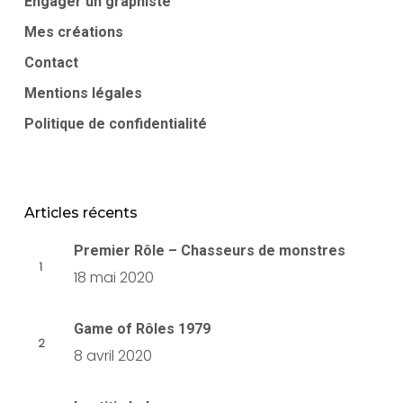
Engager un graphiste
Mes créations
Contact
Mentions légales
Politique de confidentialité
Articles récents
Premier Rôle – Chasseurs de monstres
18 mai 2020
Game of Rôles 1979
8 avril 2020