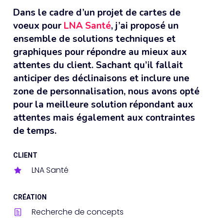
Dans le cadre d’un projet de cartes de
voeux pour
LNA Santé
, j’ai proposé un
ensemble de solutions techniques et
graphiques pour répondre au mieux aux
attentes du client. Sachant qu’il fallait
anticiper des déclinaisons et inclure une
zone de personnalisation, nous avons opté
pour la meilleure solution répondant aux
attentes mais également aux contraintes
de temps.
CLIENT
LNA Santé
CRÉATION
Recherche de concepts