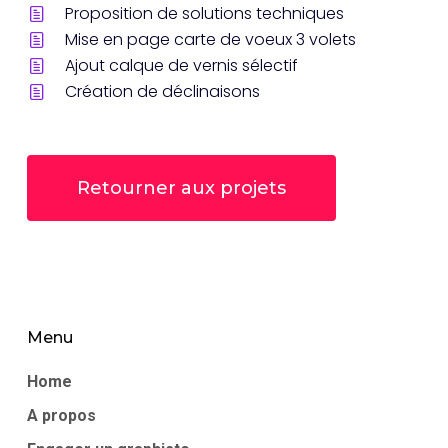
Proposition de solutions techniques
Mise en page carte de voeux 3 volets
Ajout calque de vernis sélectif
Création de déclinaisons
Retourner aux projets
Menu
Home
A propos