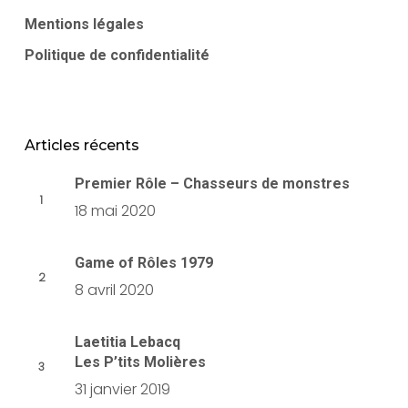
Mentions légales
Politique de confidentialité
Articles récents
Premier Rôle – Chasseurs de monstres
18 mai 2020
Game of Rôles 1979
8 avril 2020
Laetitia Lebacq
Les P’tits Molières
31 janvier 2019