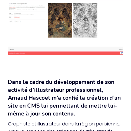
Dans le cadre du développement de son
activité d’illustrateur professionnel,
Arnaud Hascoët m’a confié la création d’un
site en CMS lui permettant de mettre lui-
même à jour son contenu.
Graphiste et illustrateur dans la région parisienne,