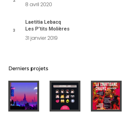
8 avril 2020
Laetitia Lebacq
Les P’tits Molières
31 janvier 2019
Derniers projets