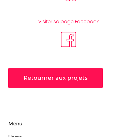
Visiter sa page Facebook
Retourner aux projets
Menu