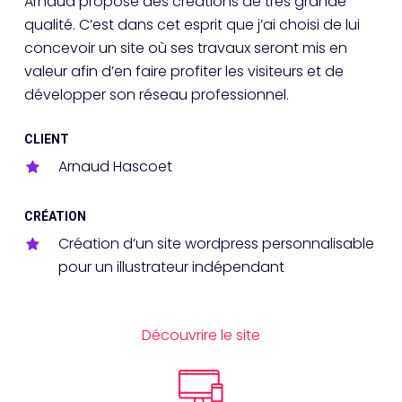
Arnaud propose des créations de très grande
qualité. C’est dans cet esprit que j’ai choisi de lui
concevoir un site où ses travaux seront mis en
valeur afin d’en faire profiter les visiteurs et de
développer son réseau professionnel.
CLIENT
Arnaud Hascoet
CRÉATION
Création d’un site wordpress personnalisable
pour un illustrateur indépendant
Découvrire le site