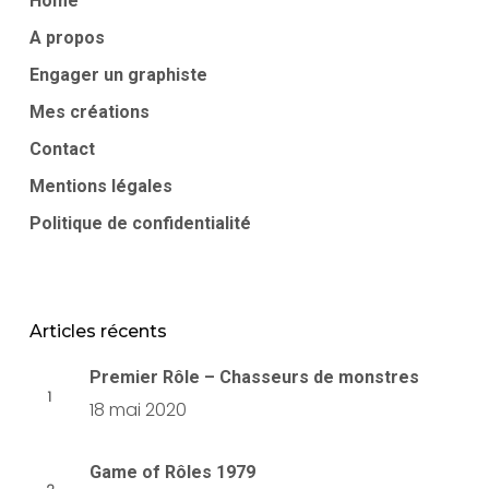
Home
A propos
Engager un graphiste
Mes créations
Contact
Mentions légales
Politique de confidentialité
Articles récents
Premier Rôle – Chasseurs de monstres
18 mai 2020
Game of Rôles 1979