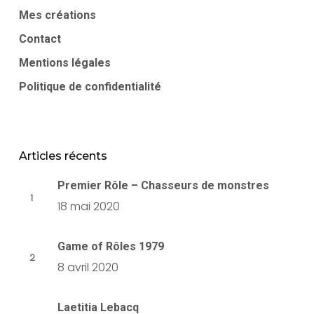
Mes créations
Contact
Mentions légales
Politique de confidentialité
Articles récents
Premier Rôle – Chasseurs de monstres
18 mai 2020
Game of Rôles 1979
8 avril 2020
Laetitia Lebacq