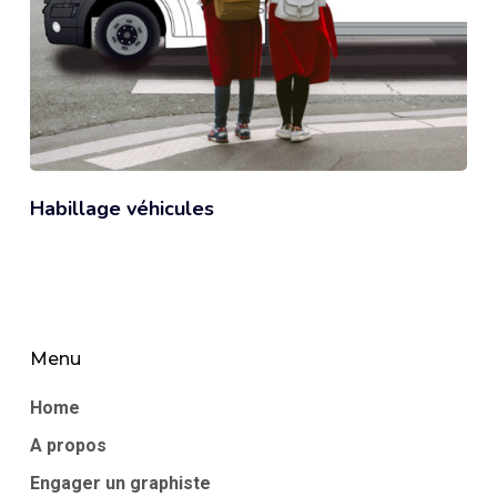
Habillage véhicules
Menu
Home
A propos
Engager un graphiste