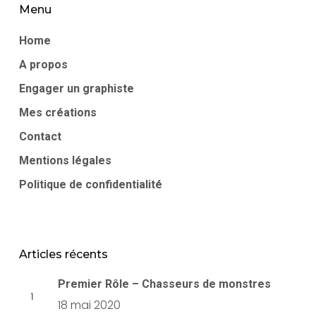
Menu
Home
A propos
Engager un graphiste
Mes créations
Contact
Mentions légales
Politique de confidentialité
Articles récents
Premier Rôle – Chasseurs de monstres
18 mai 2020