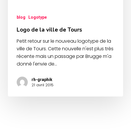
blog
Logotype
Logo de la ville de Tours
Petit retour sur le nouveau logotype de la
ville de Tours. Cette nouvelle n'est plus très
récente mais un passage par Brugge m'a
donné l'envie de…
rh-graphik
21 avril 2015