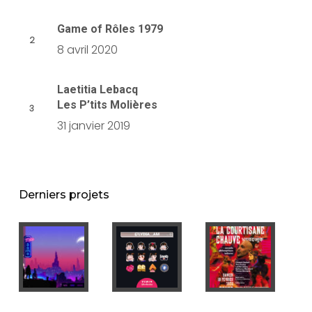
Game of Rôles 1979
8 avril 2020
Laetitia Lebacq
Les P’tits Molières
31 janvier 2019
Derniers projets