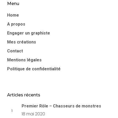
Menu
Home
A propos
Engager un graphiste
Mes créations
Contact
Mentions légales
Politique de confidentialité
Articles récents
Premier Rôle – Chasseurs de monstres
18 mai 2020