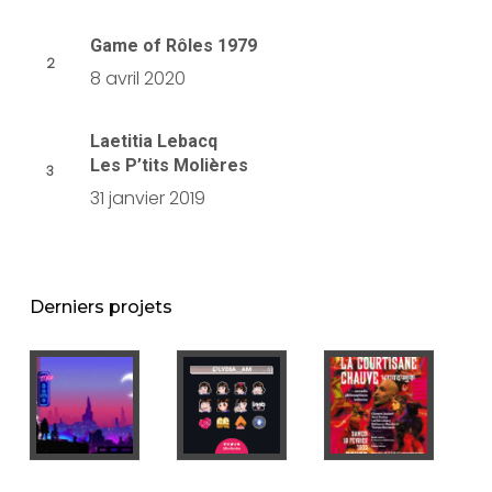
Game of Rôles 1979
8 avril 2020
Laetitia Lebacq
Les P’tits Molières
31 janvier 2019
Derniers projets