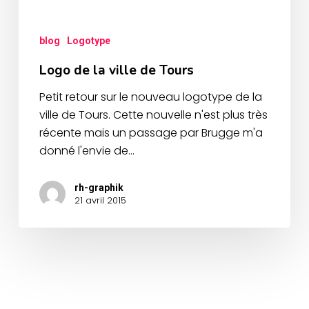
blog
Logotype
Logo de la ville de Tours
Petit retour sur le nouveau logotype de la
ville de Tours. Cette nouvelle n'est plus très
récente mais un passage par Brugge m'a
donné l'envie de…
rh-graphik
21 avril 2015