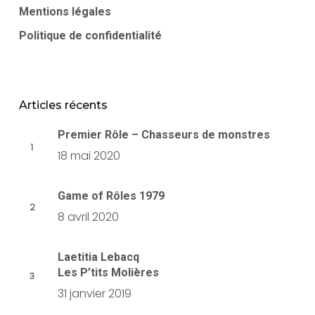
Mentions légales
Politique de confidentialité
Articles récents
Premier Rôle – Chasseurs de monstres
18 mai 2020
Game of Rôles 1979
8 avril 2020
Laetitia Lebacq
Les P’tits Molières
31 janvier 2019