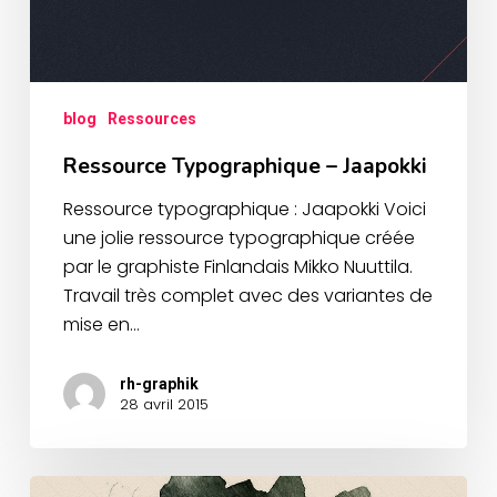
blog
Ressources
Ressource Typographique – Jaapokki
Ressource typographique : Jaapokki Voici
une jolie ressource typographique créée
par le graphiste Finlandais Mikko Nuuttila.
Travail très complet avec des variantes de
mise en…
rh-graphik
28 avril 2015