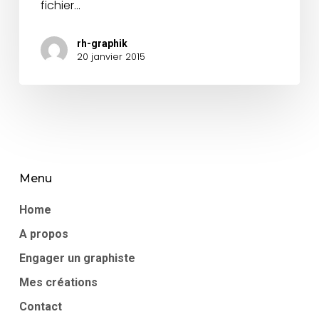
fichier…
rh-graphik
20 janvier 2015
Menu
Home
A propos
Engager un graphiste
Mes créations
Contact