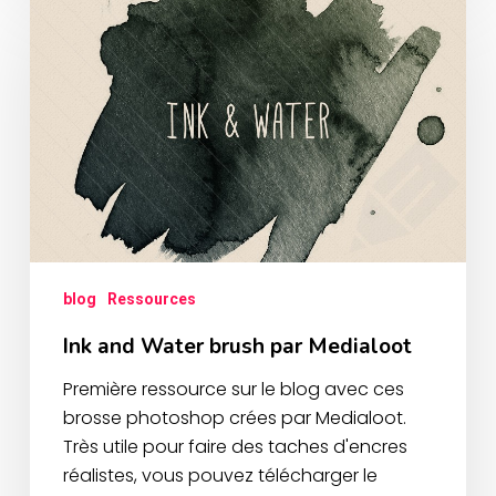
blog
Ressources
Ink and Water brush par Medialoot
Première ressource sur le blog avec ces
brosse photoshop crées par Medialoot.
Très utile pour faire des taches d'encres
réalistes, vous pouvez télécharger le