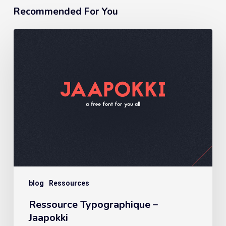
Recommended For You
blog
Ressources
Ressource Typographique –
Jaapokki