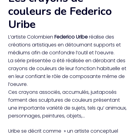
couleurs de Federico
Uribe
L’artiste Colombien
Federico Uribe
réalise des
créations artistiques en détournant supports et
médiums afin de confondre l’outil et l’oeuvre.
La série présentée a été réalisée en dérobant des
crayons de couleurs de leur fonction habituelle et
en leur confiant le rôle de composante même de
l’oeuvre.
Ces crayons associés, accumulés, juxtaposés
forment des sculptures de couleurs présentant
une importante variété de sujets, tels qu’ animaux,
personnages, peintures, objets,…
Uribe se décrit comme » un artiste conceptuel