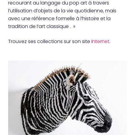
recourant au langage du pop art à travers
l’utilisation d’objets de la vie quotidienne, mais
avec une référence formelle à l’histoire et la
tradition de l’art classique . »
Trouvez ses collections sur son site
Internet
.