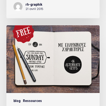
rh-graphik
21 avril 2015
blog
Ressources