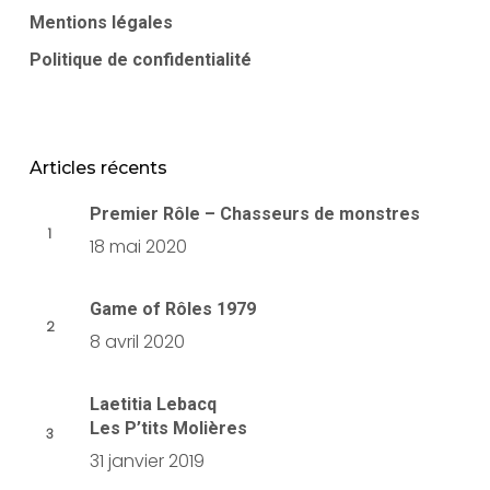
Mentions légales
Politique de confidentialité
Articles récents
Premier Rôle – Chasseurs de monstres
18 mai 2020
Game of Rôles 1979
8 avril 2020
Laetitia Lebacq
Les P’tits Molières
31 janvier 2019