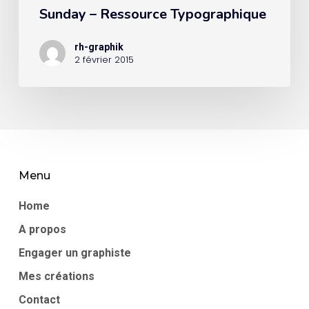
Sunday – Ressource Typographique
rh-graphik
2 février 2015
Menu
Home
A propos
Engager un graphiste
Mes créations
Contact