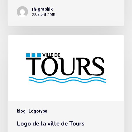
rh-graphik
28 avril 2015
blog
Logotype
Logo de la ville de Tours